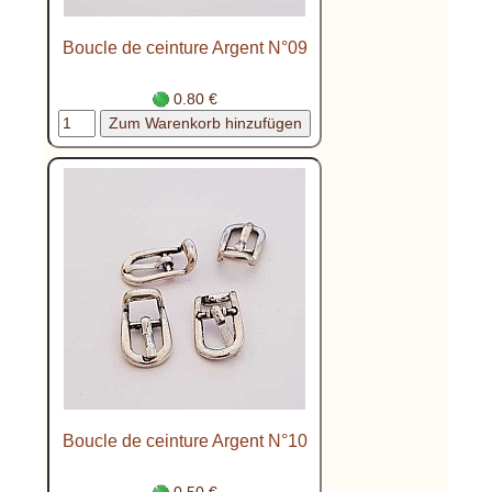
Boucle de ceinture Argent N°09
0.80 €
Boucle de ceinture Argent N°10
0.50 €