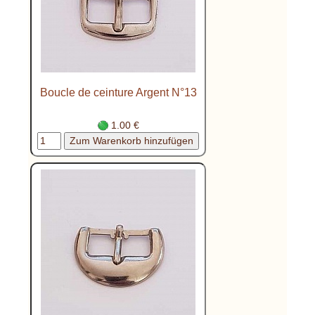
Boucle de ceinture Argent N°13
1.00 €