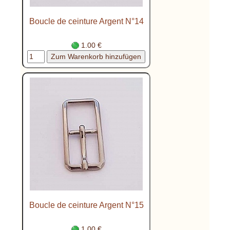
Boucle de ceinture Argent N°14
1.00 €
Boucle de ceinture Argent N°15
1.00 €