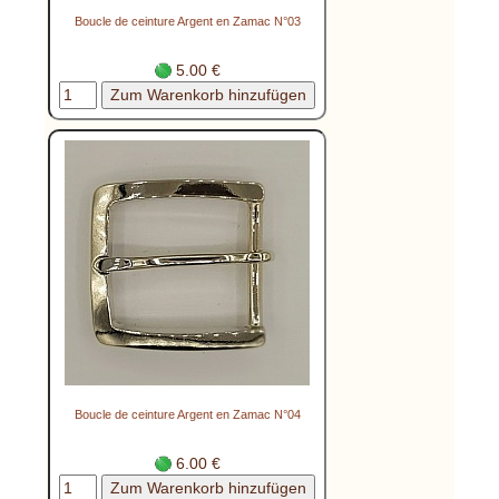
Boucle de ceinture Argent en Zamac N°03
5.00 €
Boucle de ceinture Argent en Zamac N°04
6.00 €