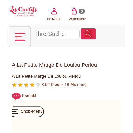
Cookie-Einstellungen
0
Ihr Konto
Warenkorb
A La Petite Marge De Loulou Perlou
A La Petite Marge De Loulou Perlou
8.9/10 pour 18 Meinung
Kontakt
Shop-Menü