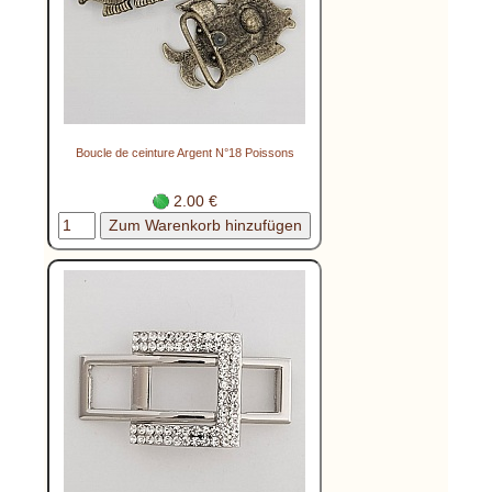
Boucle de ceinture Argent N°18 Poissons
2.00 €