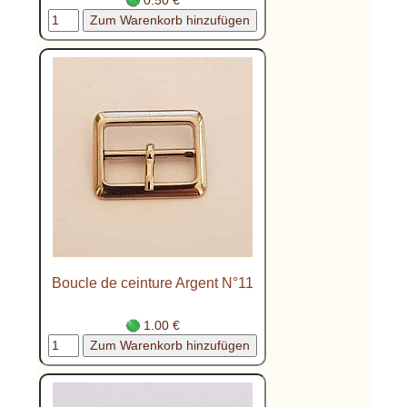
Boucle de ceinture Argent N°11
1.00 €