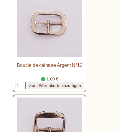
Boucle de ceinture Argent N°12
1.00 €