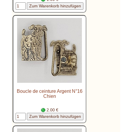
Boucle de ceinture Argent N°16
Chien
2.00 €