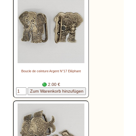
Boucle de ceinture Argent N°17 Eléphant
2.00 €