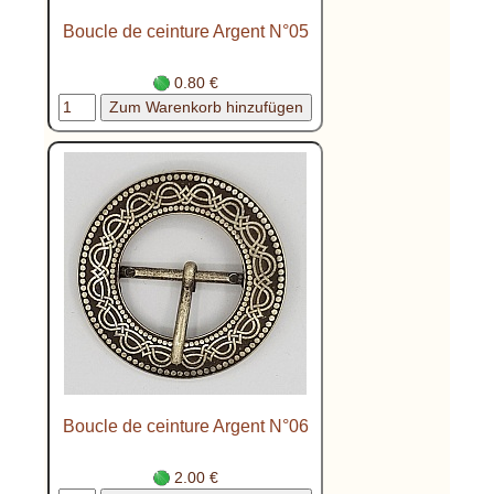
Boucle de ceinture Argent N°05
0.80 €
Boucle de ceinture Argent N°06
2.00 €