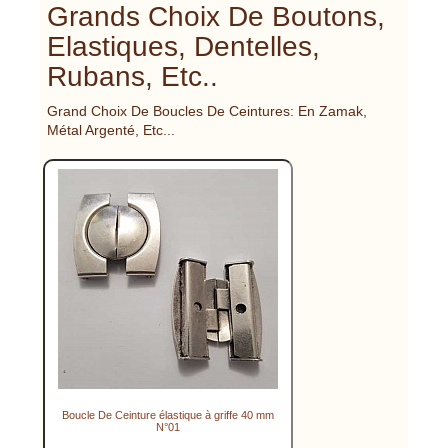
Grands Choix De Boutons,
Elastiques, Dentelles,
Rubans, Etc..
Grand Choix De Boucles De Ceintures: En Zamak,
Métal Argenté, Etc...
Boucle De Ceinture élastique à griffe 40 mm
N°01