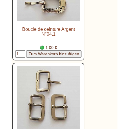
Boucle de ceinture Argent
N°04.1
1.00 €