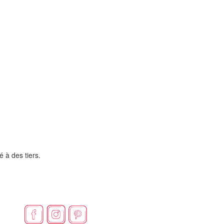
é à des tiers.