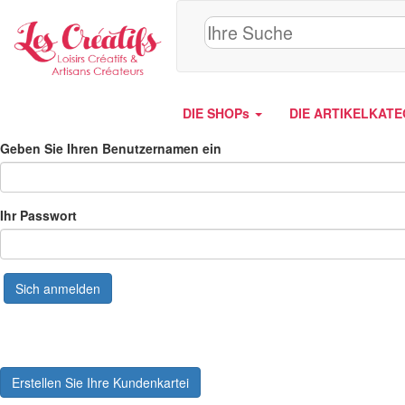
Cookie-Einstellungen
DIE SHOPs
DIE ARTIKELKAT
Geben Sie Ihren Benutzernamen ein
Ihr Passwort
Sich anmelden
Erstellen Sie Ihre Kundenkartei