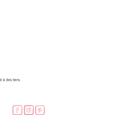
é à des tiers.