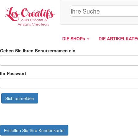
Cookie-Einstellungen
DIE SHOPs
DIE ARTIKELKAT
Geben Sie Ihren Benutzernamen ein
Ihr Passwort
Sich anmelden
Erstellen Sie Ihre Kundenkartei