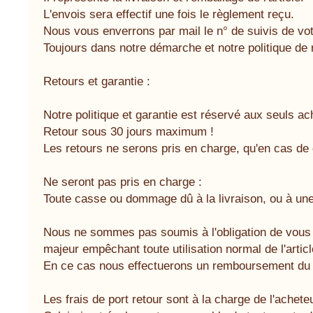
L'envois sera effectif une fois le règlement reçu.
Nous vous enverrons par mail le n° de suivis de vot
Toujours dans notre démarche et notre politique de
Retours et garantie :
Notre politique et garantie est réservé aux seuls ach
Retour sous 30 jours maximum !
Les retours ne serons pris en charge, qu'en cas de d
Ne seront pas pris en charge :
Toute casse ou dommage dû à la livraison, ou à une m
Nous ne sommes pas soumis à l'obligation de vous fo
majeur empêchant toute utilisation normal de l'articl
En ce cas nous effectuerons un remboursement du pri
Les frais de port retour sont à la charge de l'acheteu