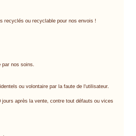
s recyclés ou recyclable pour nos envois !
e par nos soins.
ntels ou volontaire par la faute de l'utilisateur.
jours après la vente, contre tout défauts ou vices