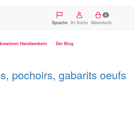
0
Sprache
Ihr Konto
Warenkorb
kreativen Handwerkern
Der Blog
s, pochoirs, gabarits oeufs