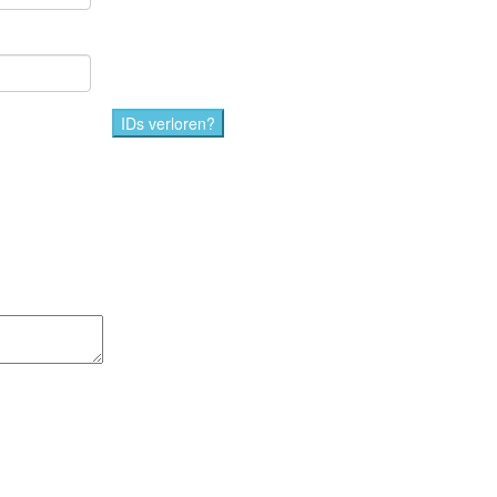
IDs verloren?