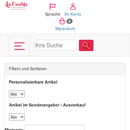
Cookie-Einstellungen
Sprache
Ihr Konto
0
Warenkorb
Filtern und Sortieren
Personalisierbare Artikel
Artikel im Sonderangebot / Ausverkauf
Minipreis