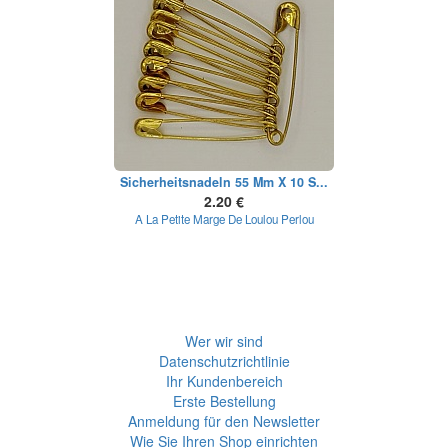
Sicherheitsnadeln 55 Mm X 10 S...
2.20 €
A La Petite Marge De Loulou Perlou
Wer wir sind
Datenschutzrichtlinie
Ihr Kundenbereich
Erste Bestellung
Anmeldung für den Newsletter
Wie Sie Ihren Shop einrichten