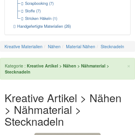
Scrapbooking
(7)
Stoffe
(7)
Stricken Häkeln
(1)
Handgefertigte Materialien
(26)
Kreative Materialien
Nähen
Material Nähen
Stecknadeln
×
Kategorie :
Kreative Artikel > Nähen > Nähmaterial >
Stecknadeln
Kreative Artikel > Nähen
> Nähmaterial >
Stecknadeln