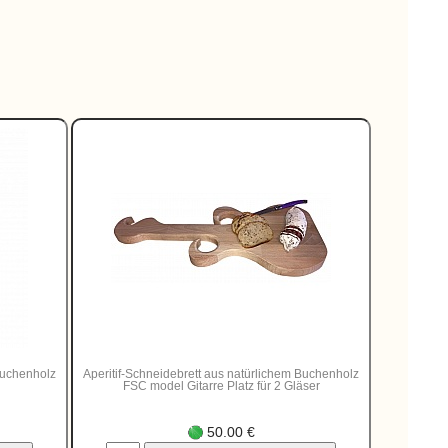
Buchenholz
Aperitif-Schneidebrett aus natürlichem Buchenholz
FSC model Gitarre Platz für 2 Gläser
50.00 €