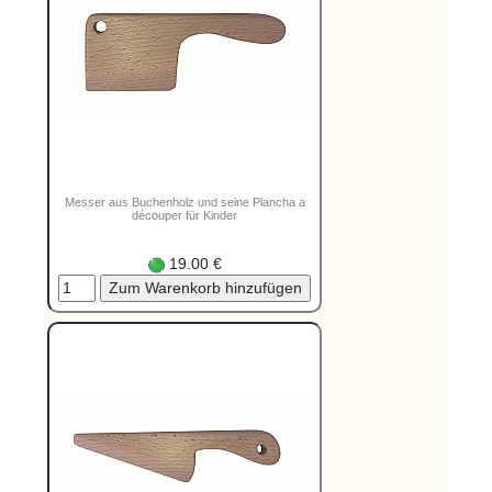
Messer aus Buchenholz und seine Plancha a
découper für Kinder
19.00 €