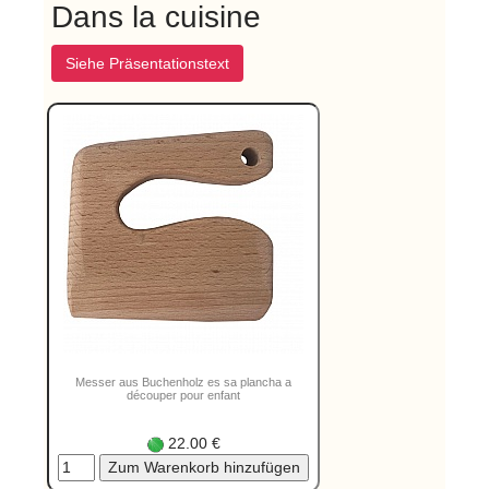
Dans la cuisine
Siehe Präsentationstext
Messer aus Buchenholz es sa plancha a
découper pour enfant
22.00 €